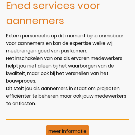
Ened services voor
aannemers
Extern personeel is op dit moment bijna onmisbaar
voor aannemers en kan de expertise welke wij
meebrengen goed van pas komen.
Het inschakelen van ons als ervaren medewerkers
helpt jou niet alleen bij het waarborgen van de
kwaliteit, maar ook bij het versnellen van het
bouwproces.
Dit stelt jou als aannemers in staat om projecten
efficiënter te beheren maar ook jouw medewerkers
te ontlasten.
meer informatie