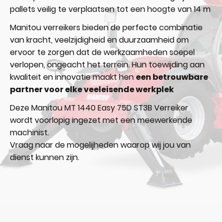
pallets veilig te verplaatsen tot een hoogte van 14 m
Manitou verreikers bieden de perfecte combinatie
van kracht, veelzijdigheid en duurzaamheid om
ervoor te zorgen dat de werkzaamheden soepel
verlopen, ongeacht het terrein. Hun toewijding aan
kwaliteit en innovatie maakt hen
een betrouwbare
partner voor elke veeleisende werkplek
Deze Manitou MT 1440 Easy 75D ST3B Verreiker
wordt voorlopig ingezet met een meewerkende
machinist.
Vraag naar de mogelijheden waarop wij jou van
dienst kunnen zijn.