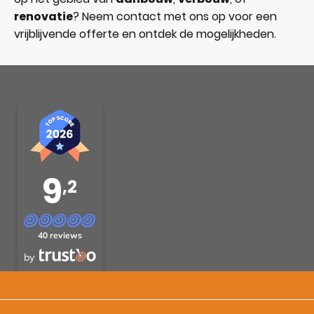
renovatie
? Neem contact met ons op voor een
vrijblijvende offerte en ontdek de mogelijkheden.
9
,2
40 reviews
by