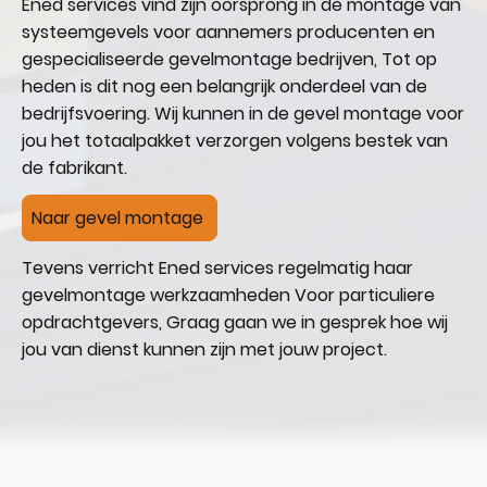
Ened services vind zijn oorsprong in de montage van
systeemgevels voor aannemers producenten en
gespecialiseerde gevelmontage bedrijven, Tot op
heden is dit nog een belangrijk onderdeel van de
bedrijfsvoering. Wij kunnen in de gevel montage voor
jou het totaalpakket verzorgen volgens bestek van
de fabrikant.
Naar gevel montage
Tevens verricht Ened services regelmatig haar
gevelmontage werkzaamheden Voor particuliere
opdrachtgevers, Graag gaan we in gesprek hoe wij
jou van dienst kunnen zijn met jouw project.