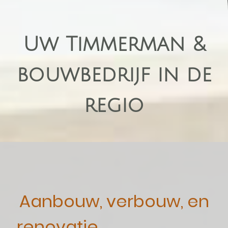
Uw Timmerman &
bouwbedrijf in de
regio
Aanbouw, verbouw, en
renovatie