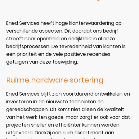
Ened Services heeft hoge klantenwaardering op
verschillende aspecten. Dit doordat ons bedrijf
streeft naar openheid en eerlijkheid in al onze
bedrijfsprocessen. De tevredenheid van klanten is
een prioriteit en de vele positieve recensies
getuigen van deze toewijding.
Ruime hardware sortering
Ened Services blijft zich voortdurend ontwikkelen en
investeren in de nieuwste technieken en
gereedschappen. Dit komt niet alleen de kwaliteit
van het werk ten goede, maar zorgt er ook voor dat
projecten sneller en efficiënter kunnen worden
uitgevoerd. Dankzij een ruim assortiment aan