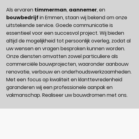
Als ervaren
timmerman
,
aannemer
, en
bouwbedrijf
in Emmen, staan wij bekend om onze
uitstekende service. Goede communicatie is
essentieel voor een succesvol project. Wij bieden
altijd de mogelijkheid tot persoonlijk overleg, zodat al
uw wensen en vragen besproken kunnen worden.
Onze diensten omvatten zowel particuliere als
commerciële bouwprojecten, waaronder aanbouw
renovatie, verbouw en onderhoudswerkzaamheden.
Met een focus op kwaliteit en klanttevredenheid
garanderen wij een professionele aanpak en
vakmanschap. Realiseer uw bouwdromen met ons.