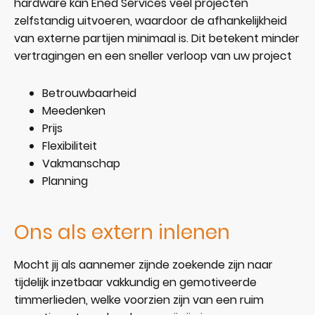
hardware kan Ened Services veel projecten
zelfstandig uitvoeren, waardoor de afhankelijkheid
van externe partijen minimaal is. Dit betekent minder
vertragingen en een sneller verloop van uw project
Betrouwbaarheid
Meedenken
Prijs
Flexibiliteit
Vakmanschap
Planning
Ons als extern inlenen
Mocht jij als aannemer zijnde zoekende zijn naar
tijdelijk inzetbaar vakkundig en gemotiveerde
timmerlieden, welke voorzien zijn van een ruim