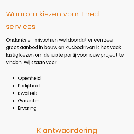
Waarom kiezen voor Ened
services
Ondanks en misschien wel doordat er een zeer
groot aanbod in bouw en klusbedrijven is het vaak
lastig kiezen om de juiste partij voor jouw project te
vinden. Wij staan voor:
Openheid
Eerlijkheid
Kwaliteit
Garantie
Ervaring
Klantwaardering